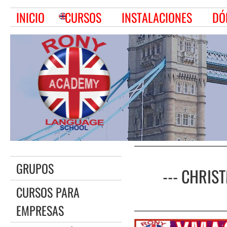
INICIO
CURSOS
INSTALACIONES
DÓ
GRUPOS
--- CHRISTM
CURSOS PARA
EMPRESAS